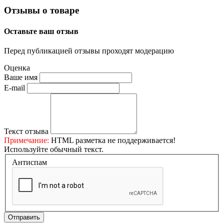
Отзывы о товаре
Оставьте ваш отзыв
Перед публикацией отзывы проходят модерацию
Оценка
Ваше имя
E-mail
Текст отзыва
Примечание:
HTML разметка не поддерживается!
Используйте обычный текст.
Антиспам
Отправить