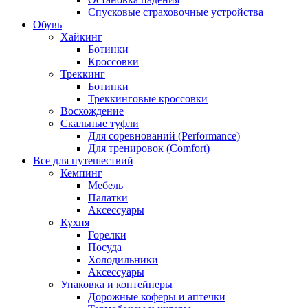
Спусковые страховочные устройства
Обувь
Хайкинг
Ботинки
Кроссовки
Треккинг
Ботинки
Треккинговые кроссовки
Восхождение
Скальные туфли
Для соревнований (Performance)
Для тренировок (Comfort)
Все для путешествий
Кемпинг
Мебель
Палатки
Аксессуары
Кухня
Горелки
Посуда
Холодильники
Аксессуары
Упаковка и контейнеры
Дорожные коферы и аптечки