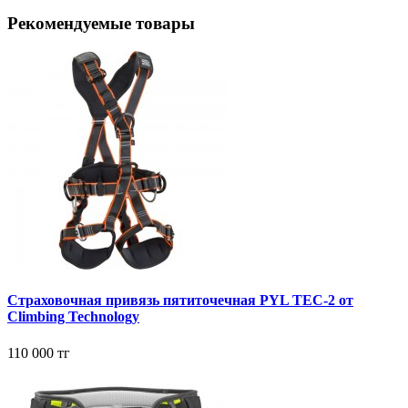
Рекомендуемые товары
Страховочная привязь пятиточечная PYL TEC-2 от
Climbing Technology
110 000 тг