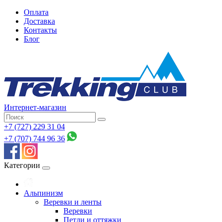
Оплата
Доставка
Контакты
Блог
Интернет-магазин
+7 (727) 229 31 04
+7 (707) 744 96 36
Категории
Альпинизм
Веревки и ленты
Веревки
Петли и оттяжки