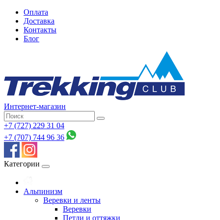
Оплата
Доставка
Контакты
Блог
Интернет-магазин
+7 (727) 229 31 04
+7 (707) 744 96 36
Категории
Альпинизм
Веревки и ленты
Веревки
Петли и оттяжки