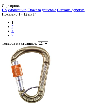
Сортировка:
По умолчанию
Сначала дешевые
Сначала дорогие
Показано 1 - 12 из
14
1
2
>
>|
Товаров на странице: