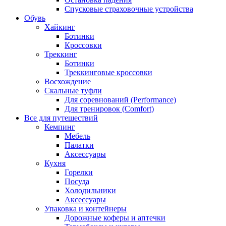
Спусковые страховочные устройства
Обувь
Хайкинг
Ботинки
Кроссовки
Треккинг
Ботинки
Треккинговые кроссовки
Восхождение
Скальные туфли
Для соревнований (Performance)
Для тренировок (Comfort)
Все для путешествий
Кемпинг
Мебель
Палатки
Аксессуары
Кухня
Горелки
Посуда
Холодильники
Аксессуары
Упаковка и контейнеры
Дорожные коферы и аптечки