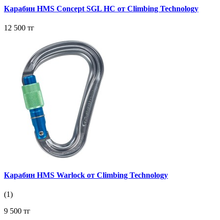
Карабин HMS Concept SGL HC от Climbing Technology
12 500 тг
Карабин HMS Warlock от Climbing Technology
(1)
9 500 тг