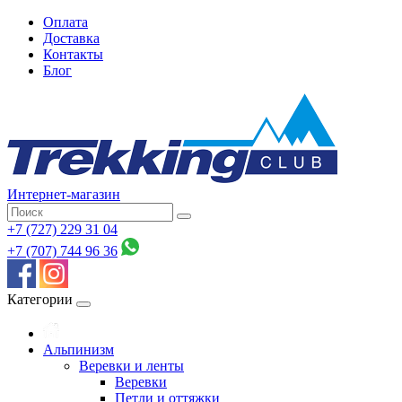
Оплата
Доставка
Контакты
Блог
Интернет-магазин
+7 (727) 229 31 04
+7 (707) 744 96 36
Категории
Альпинизм
Веревки и ленты
Веревки
Петли и оттяжки