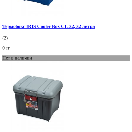
Термобокс IRIS Cooler Box CL-32, 32 литра
(2)
0 тг
Нет в наличии