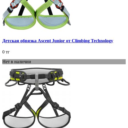
Детская обвязка Ascent Junior от Climbing Technology
0 тг
Нет в наличии