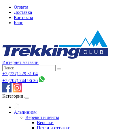
Оплата
Доставка
Контакты
Блог
Интернет-магазин
+7 (727) 229 31 04
+7 (707) 744 96 36
Категории
Альпинизм
Веревки и ленты
Веревки
Петли и оттяжки