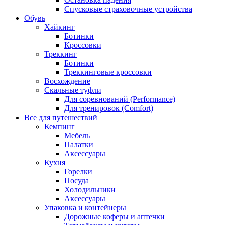
Спусковые страховочные устройства
Обувь
Хайкинг
Ботинки
Кроссовки
Треккинг
Ботинки
Треккинговые кроссовки
Восхождение
Скальные туфли
Для соревнований (Performance)
Для тренировок (Comfort)
Все для путешествий
Кемпинг
Мебель
Палатки
Аксессуары
Кухня
Горелки
Посуда
Холодильники
Аксессуары
Упаковка и контейнеры
Дорожные коферы и аптечки