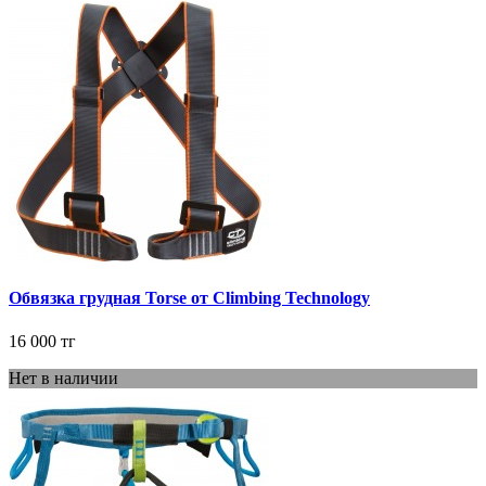
Обвязка грудная Torse от Climbing Technology
16 000 тг
Нет в наличии