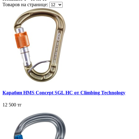
Товаров на странице:
Карабин HMS Concept SGL HC от Climbing Technology
12 500 тг