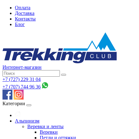
Оплата
Доставка
Контакты
Блог
Интернет-магазин
+7 (727) 229 31 04
+7 (707) 744 96 36
Категории
Альпинизм
Веревки и ленты
Веревки
Петли и оттяжки