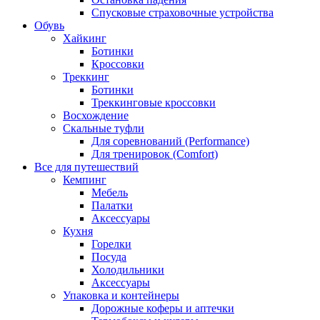
Спусковые страховочные устройства
Обувь
Хайкинг
Ботинки
Кроссовки
Треккинг
Ботинки
Треккинговые кроссовки
Восхождение
Скальные туфли
Для соревнований (Performance)
Для тренировок (Comfort)
Все для путешествий
Кемпинг
Мебель
Палатки
Аксессуары
Кухня
Горелки
Посуда
Холодильники
Аксессуары
Упаковка и контейнеры
Дорожные коферы и аптечки