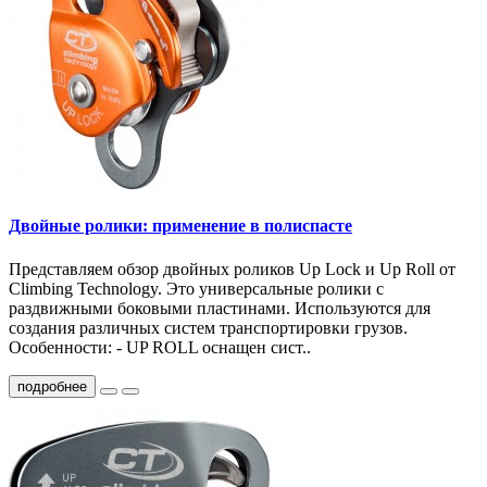
Двойные ролики: применение в полиспасте
Представляем обзор двойных роликов Up Lock и Up Roll от
Climbing Technology. Это универсальные ролики с
раздвижными боковыми пластинами. Используются для
создания различных систем транспортировки грузов.
Особенности: - UP ROLL оснащен сист..
подробнее