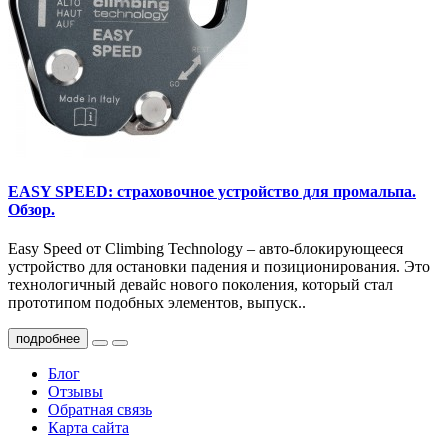
EASY SPEED: страховочное устройство для промальпа.
Обзор.
Easy Speed от Climbing Technology – авто-блокирующееся
устройство для остановки падения и позиционирования. Это
технологичный девайс нового поколения, который стал
прототипом подобных элементов, выпуск..
подробнее
Блог
Отзывы
Обратная связь
Карта сайта