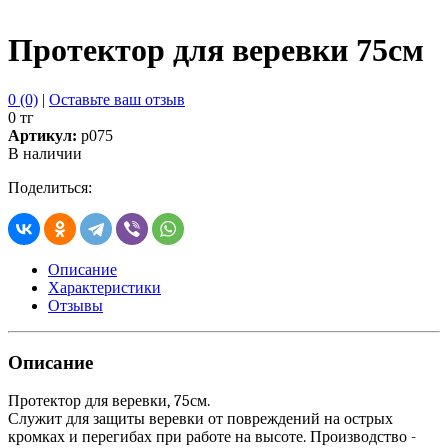
Протектор для веревки 75см
0 (0)
|
Оставьте ваш отзыв
0 тг
Артикул:
p075
В наличии
Поделиться:
Описание
Характеристики
Отзывы
Описание
Протектор для веревки, 75см.
Служит для защиты веревки от повреждений на острых
кромках и перегибах при работе на высоте. Производство -