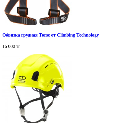
Обвязка грудная Torse от Climbing Technology
16 000 тг