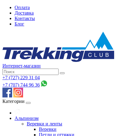
Оплата
Доставка
Контакты
Блог
Интернет-магазин
+7 (727) 229 31 04
+7 (707) 744 96 36
Категории
Альпинизм
Веревки и ленты
Веревки
Петли и оттяжки