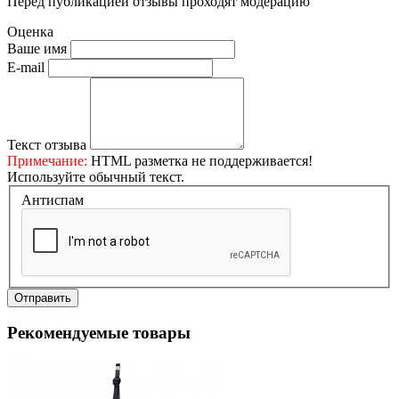
Перед публикацией отзывы проходят модерацию
Оценка
Ваше имя
E-mail
Текст отзыва
Примечание:
HTML разметка не поддерживается!
Используйте обычный текст.
Антиспам
Отправить
Рекомендуемые товары