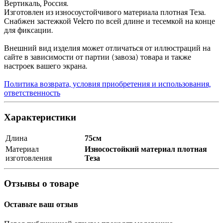
Вертикаль, Россия.
Изготовлен из износоустойчивого материала плотная Теза.
Снабжен застежкой Velcro по всей длине и тесемкой на конце
для фиксации.
Внешний вид изделия может отличаться от иллюстраций на
сайте в зависимости от партии (завоза) товара и также
настроек вашего экрана.
Политика возврата, условия приобретения и использования,
ответственность
Характеристики
Длина
75см
Материал
Износостойкий материал плотная
изготовления
Теза
Отзывы о товаре
Оставьте ваш отзыв