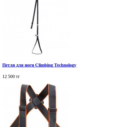
Петля для ноги Climbing Technology
12 500 тг