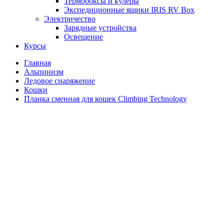
Термобоксы и кулеры
Экспедиционные ящики IRIS RV Box
Электричество
Зарядные устройства
Освещение
Курсы
Главная
Альпинизм
Ледовое снаряжение
Кошки
Планка сменная для кошек Climbing Technology