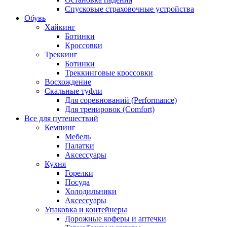
Спусковые страховочные устройства
Обувь
Хайкинг
Ботинки
Кроссовки
Треккинг
Ботинки
Треккинговые кроссовки
Восхождение
Скальные туфли
Для соревнований (Performance)
Для тренировок (Comfort)
Все для путешествий
Кемпинг
Мебель
Палатки
Аксессуары
Кухня
Горелки
Посуда
Холодильники
Аксессуары
Упаковка и контейнеры
Дорожные коферы и аптечки