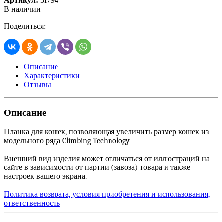
Артикул:
3I794
В наличии
Поделиться:
Описание
Характеристики
Отзывы
Описание
Планка для кошек, позволяющая увеличить размер кошек из
модельного ряда Climbing Technology
Внешний вид изделия может отличаться от иллюстраций на
сайте в зависимости от партии (завоза) товара и также
настроек вашего экрана.
Политика возврата, условия приобретения и использования,
ответственность