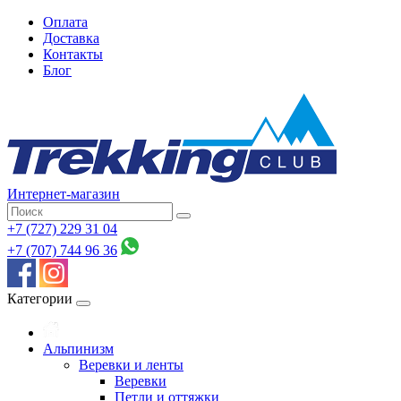
Оплата
Доставка
Контакты
Блог
Интернет-магазин
+7 (727) 229 31 04
+7 (707) 744 96 36
Категории
Альпинизм
Веревки и ленты
Веревки
Петли и оттяжки