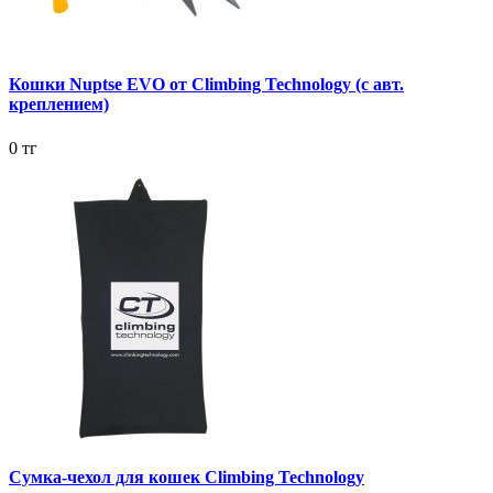
Кошки Nuptse EVO от Climbing Technology (с авт.
креплением)
0 тг
Сумка-чехол для кошек Climbing Technology