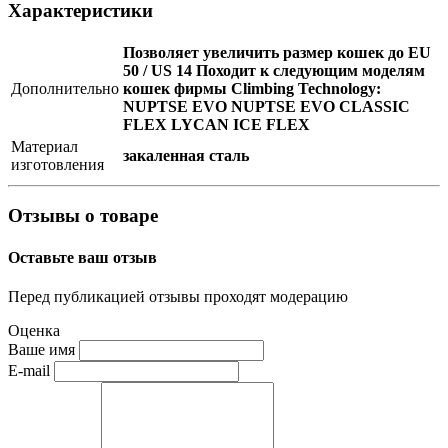
Характеристики
Позволяет увеличить размер кошек до EU
50 / US 14 Походит к следующим моделям
Дополнительно
кошек фирмы Climbing Technology:
NUPTSE EVO NUPTSE EVO CLASSIC
FLEX LYCAN ICE FLEX
Материал
закаленная сталь
изготовления
Отзывы о товаре
Оставьте ваш отзыв
Перед публикацией отзывы проходят модерацию
Оценка
Ваше имя
E-mail