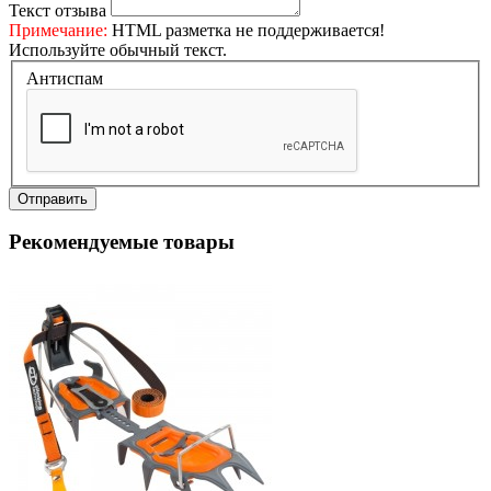
Текст отзыва
Примечание:
HTML разметка не поддерживается!
Используйте обычный текст.
Антиспам
Отправить
Рекомендуемые товары