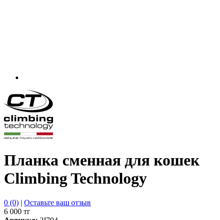
Планка сменная для кошек
Climbing Technology
0 (0)
|
Оставьте ваш отзыв
6 000 тг