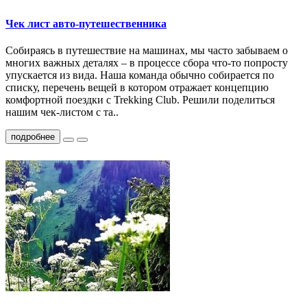
Чек лист авто-путешественника
Собираясь в путешествие на машинах, мы часто забываем о
многих важных деталях – в процессе сбора что-то попросту
упускается из вида. Наша команда обычно собирается по
списку, перечень вещей в котором отражает концепцию
комфортной поездки с Trekking Club. Решили поделиться
нашим чек-листом с та..
подробнее