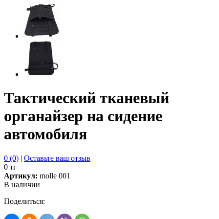
Тактический тканевый
органайзер на сидение
автомобиля
0 (0)
|
Оставьте ваш отзыв
0 тг
Артикул:
molle 001
В наличии
Поделиться: