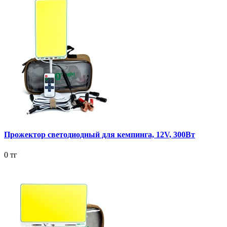
Прожектор светодиодный для кемпинга, 12V, 300Вт
0 тг