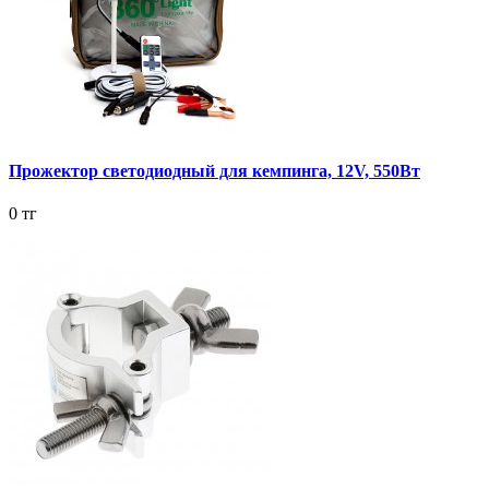
Прожектор светодиодный для кемпинга, 12V, 550Вт
0 тг