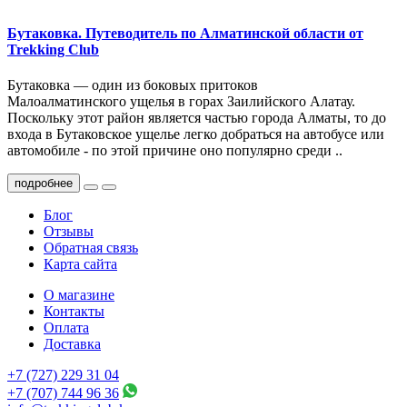
Бутаковка. Путеводитель по Алматинской области от
Trekking Club
Бутаковка — один из боковых притоков
Малоалматинского ущелья в горах Заилийского Алатау.
Поскольку этот район является частью города Алматы, то до
входа в Бутаковское ущелье легко добраться на автобусе или
автомобиле - по этой причине оно популярно среди ..
подробнее
Блог
Отзывы
Обратная связь
Карта сайта
О магазине
Контакты
Оплата
Доставка
+7 (727) 229 31 04
+7 (707) 744 96 36