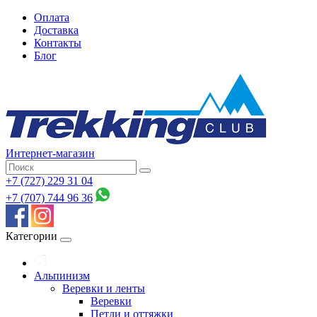
Оплата
Доставка
Контакты
Блог
Интернет-магазин
+7 (727) 229 31 04
+7 (707) 744 96 36
Категории
Альпинизм
Веревки и ленты
Веревки
Петли и оттяжки