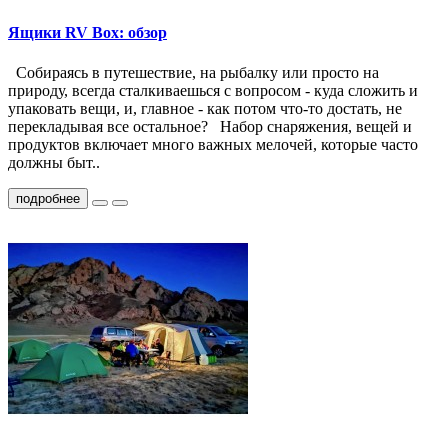
Ящики RV Box: обзор
Собираясь в путешествие, на рыбалку или просто на
природу, всегда сталкиваешься с вопросом - куда сложить и
упаковать вещи, и, главное - как потом что-то достать, не
перекладывая все остальное? Набор снаряжения, вещей и
продуктов включает много важных мелочей, которые часто
должны быт..
подробнее