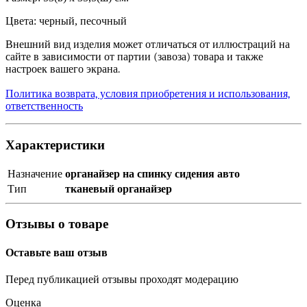
Цвета: черный, песочный
Внешний вид изделия может отличаться от иллюстраций на
сайте в зависимости от партии (завоза) товара и также
настроек вашего экрана.
Политика возврата, условия приобретения и использования,
ответственность
Характеристики
Назначение
органайзер на спинку сидения авто
Тип
тканевый органайзер
Отзывы о товаре
Оставьте ваш отзыв
Перед публикацией отзывы проходят модерацию
Оценка