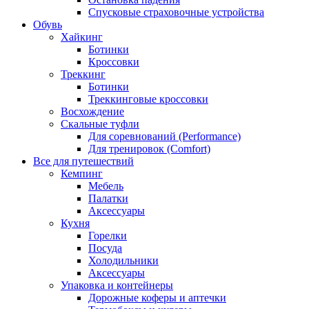
Спусковые страховочные устройства
Обувь
Хайкинг
Ботинки
Кроссовки
Треккинг
Ботинки
Треккинговые кроссовки
Восхождение
Скальные туфли
Для соревнований (Performance)
Для тренировок (Comfort)
Все для путешествий
Кемпинг
Мебель
Палатки
Аксессуары
Кухня
Горелки
Посуда
Холодильники
Аксессуары
Упаковка и контейнеры
Дорожные коферы и аптечки