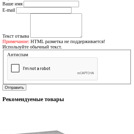
Ваше имя
E-mail
Текст отзыва
Примечание:
HTML разметка не поддерживается!
Используйте обычный текст.
Антиспам
Отправить
Рекомендуемые товары