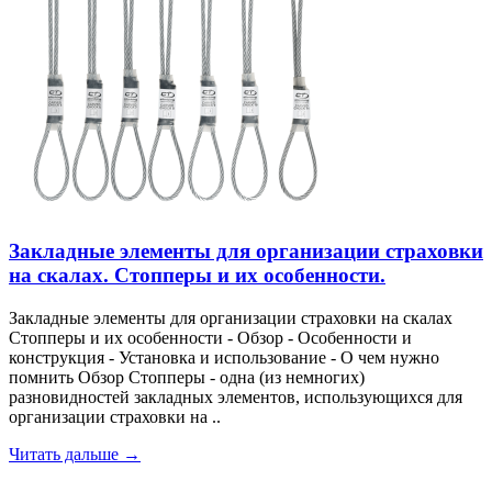
Закладные элементы для организации страховки
на скалах. Стопперы и их особенности.
Закладные элементы для организации страховки на скалах
Стопперы и их особенности - Обзор - Особенности и
конструкция - Установка и использование - О чем нужно
помнить Обзор Стопперы - одна (из немногих)
разновидностей закладных элементов, использующихся для
организации страховки на ..
Читать дальше →