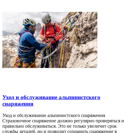
Уход и обслуживание альпинистского
снаряжения
Уход и обслуживание альпинистского снаряжения
Страховочное снаряжение должно регулярно проверяться и
правильно обслуживаться. Это не только увеличит срок
службы деталей, но и позволит сохранить снаряжение в