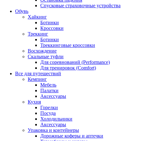
Спусковые страховочные устройства
Обувь
Хайкинг
Ботинки
Кроссовки
Треккинг
Ботинки
Треккинговые кроссовки
Восхождение
Скальные туфли
Для соревнований (Performance)
Для тренировок (Comfort)
Все для путешествий
Кемпинг
Мебель
Палатки
Аксессуары
Кухня
Горелки
Посуда
Холодильники
Аксессуары
Упаковка и контейнеры
Дорожные коферы и аптечки