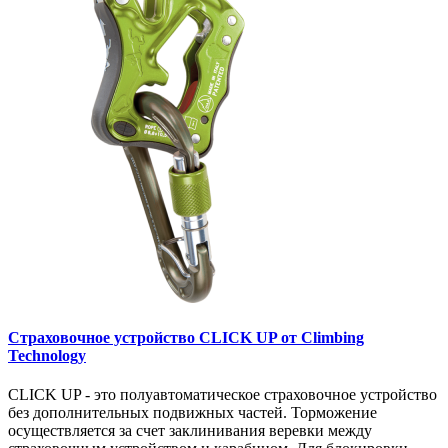
Cтраховочное устройство CLICK UP от Climbing
Technology
CLICK UP - это полуавтоматическое страховочное устройство
без дополнительных подвижных частей. Торможение
осуществляется за счет заклинивания веревки между