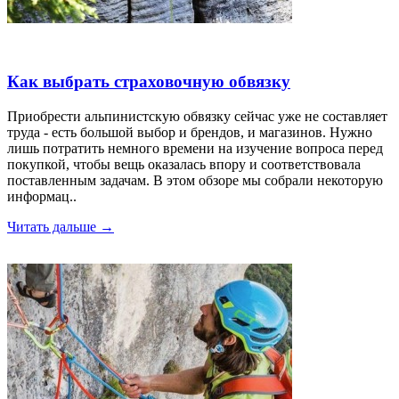
Как выбрать страховочную обвязку
Приобрести альпинистскую обвязку сейчас уже не составляет
труда - есть большой выбор и брендов, и магазинов. Нужно
лишь потратить немного времени на изучение вопроса перед
покупкой, чтобы вещь оказалась впору и соответствовала
поставленным задачам. В этом обзоре мы собрали некоторую
информац..
Читать дальше →