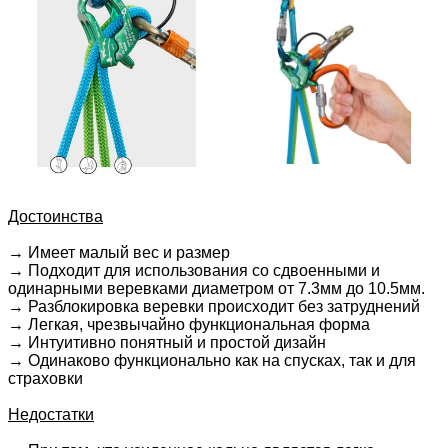
Достоинства
→
Имеет малый вес и размер
→
Подходит для использования со сдвоенными и
одинарными веревками диаметром от 7.3мм до 10.5мм.
→
Разблокировка веревки происходит без затруднений
→
Легкая, чрезвычайно функциональная форма
→
Интуитивно понятный и простой дизайн
→
Одинаково функционально как на спусках, так и для
страховки
Недостатки