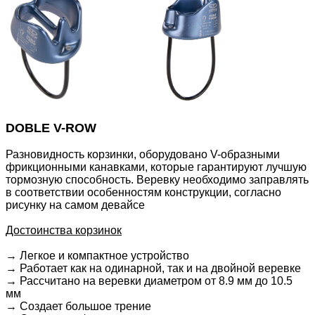
DOBLE V-ROW
Разновидность корзинки, оборудовано V-образными
фрикционными канавками, которые гарантируют лучшую
тормозную способность. Веревку необходимо заправлять
в соответствии особенностям конструкции, согласно
рисунку на самом девайсе
Достоинства корзинок
→ Легкое и компактное устройство
→
Работает как на одинарной, так и на двойной веревке
→
Рассчитано на веревки диаметром от 8.9 мм до 10.5
мм
→
Создает большое трение