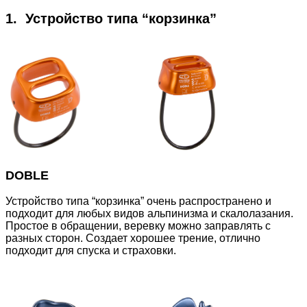
1. Устройство типа “корзинка”
DOBLE
Устройство типа “корзинка” очень распространено и
подходит для любых видов альпинизма и скалолазания.
Простое в обращении, веревку можно заправлять с
разных сторон. Создает хорошее трение, отлично
подходит для спуска и страховки.