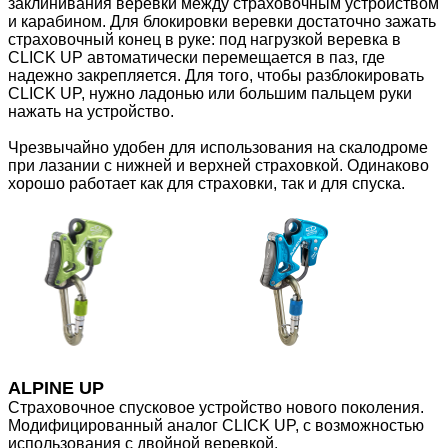
заклинивания веревки между страховочным устройством
и карабином. Для блокировки веревки достаточно зажать
страховочный конец в руке: под нагрузкой веревка в
CLICK UP автоматически перемещается в паз, где
надежно закрепляется. Для того, чтобы разблокировать
CLICK UP, нужно ладонью или большим пальцем руки
нажать на устройство.
Чрезвычайно удобен для использования на скалодроме
при лазании с нижней и верхней страховкой. Одинаково
хорошо работает как для страховки, так и для спуска.
ALPINE
UP
Страховочное спусковое устройство нового поколения.
Модифицированный аналог CLICK UP, с возможностью
использования с двойной веревкой.