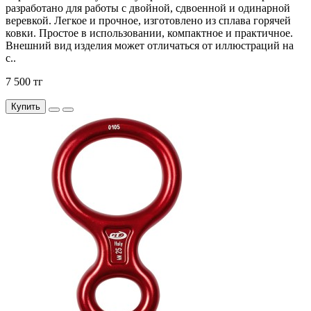
разработано для работы с двойной, сдвоенной и одинарной
веревкой. Легкое и прочное, изготовлено из сплава горячей
ковки. Простое в использовании, компактное и практичное.
Внешний вид изделия может отличаться от иллюстраций на
с..
7 500 тг
Купить