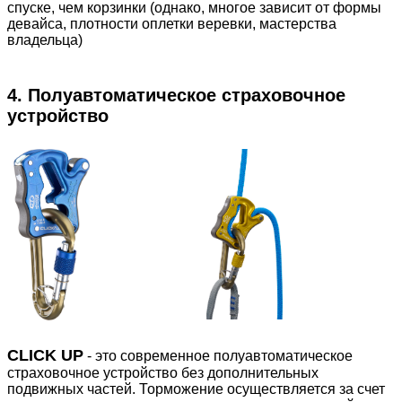
спуске, чем корзинки (однако, многое зависит от формы
девайса, плотности оплетки веревки, мастерства
владельца)
4. Полуавтоматическое страховочное
устройство
CLICK UP
- это современное полуавтоматическое
страховочное устройство без дополнительных
подвижных частей. Торможение осуществляется за счет