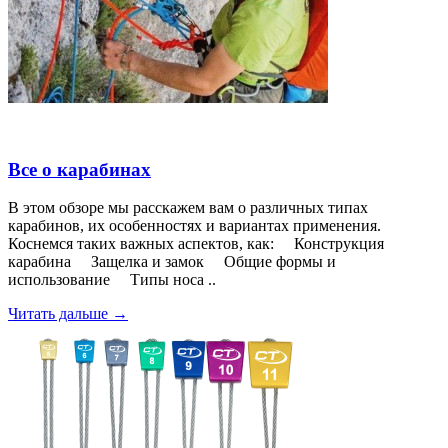
Все о карабинах
В этом обзоре мы расскажем вам о различных типах
карабинов, их особенностях и вариантах применения.
Коснемся таких важных аспектов, как: Конструкция
карабина Защелка и замок Общие формы и
использование Типы носа ..
Читать дальше →