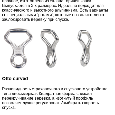
прочное, изготовлено из сплава горячей ковки.
Выпускается в 3-х размерах. Идеально подходит для
классического и высотного альпинизма. Есть варианты
со специальными “рогами”, которые позволяют легко
заблокировать веревку при спуске.
Otto
curved
Разновидность страховочного и спускового устройства
типа «восьмерка». Квадратная форма снижает
перекручивание веревки, а изогнутый профиль
позволяет лучше регулировать/выбирать скорость
спуска.