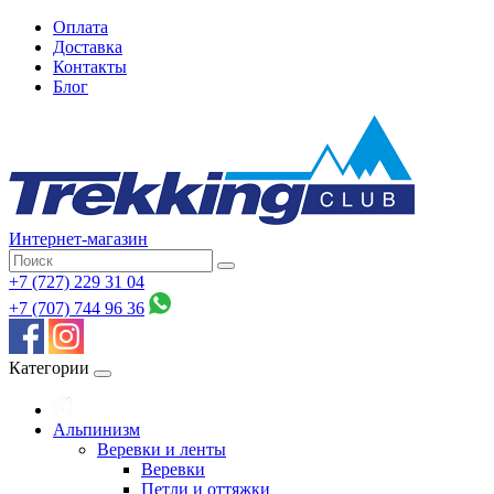
Оплата
Доставка
Контакты
Блог
Интернет-магазин
+7 (727) 229 31 04
+7 (707) 744 96 36
Категории
Альпинизм
Веревки и ленты
Веревки
Петли и оттяжки