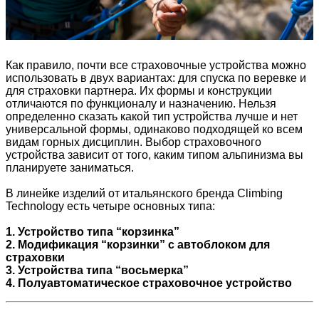
Как правило, почти все страховочные устройства можно
использовать в двух вариантах: для спуска по веревке и
для страховки партнера. Их формы и конструкции
отличаются по функционалу и назначению. Нельзя
определенно сказать какой тип устройства лучше и нет
универсальной формы, одинаково подходящей ко всем
видам горных дисциплин. Выбор страховочного
устройства зависит от того, каким типом альпинизма вы
планируете заниматься.
В линейке изделий от итальянского бренда Climbing
Technology есть четыре основных типа:
1. Устройство типа “корзинка”
2. Модификация “корзинки” с автоблоком для
страховки
3. Устройства типа “восьмерка”
4. Полуавтоматическое страховочное устройство