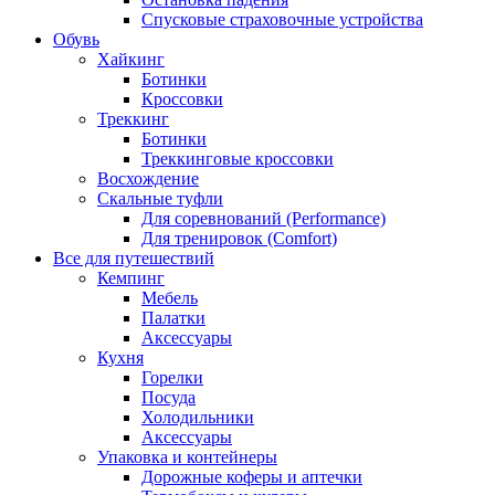
Спусковые страховочные устройства
Обувь
Хайкинг
Ботинки
Кроссовки
Треккинг
Ботинки
Треккинговые кроссовки
Восхождение
Скальные туфли
Для соревнований (Performance)
Для тренировок (Comfort)
Все для путешествий
Кемпинг
Мебель
Палатки
Аксессуары
Кухня
Горелки
Посуда
Холодильники
Аксессуары
Упаковка и контейнеры
Дорожные коферы и аптечки