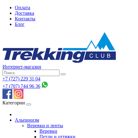
Оплата
Доставка
Контакты
Блог
Интернет-магазин
+7 (727) 229 31 04
+7 (707) 744 96 36
Категории
Альпинизм
Веревки и ленты
Веревки
Петли и оттяжки