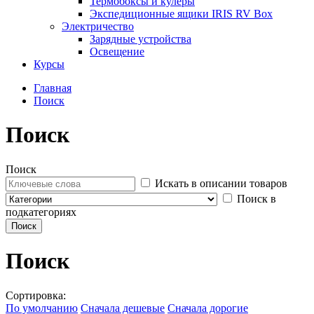
Термобоксы и кулеры
Экспедиционные ящики IRIS RV Box
Электричество
Зарядные устройства
Освещение
Курсы
Главная
Поиск
Поиск
Поиск
Искать в описании товаров
Поиск в
подкатегориях
Поиск
Сортировка:
По умолчанию
Сначала дешевые
Сначала дорогие